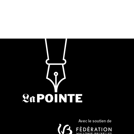
Avec le soutien de