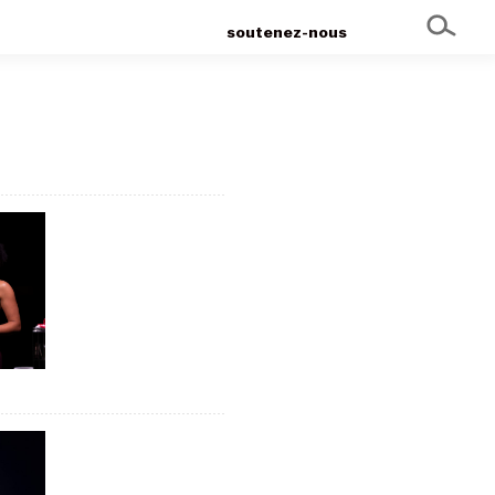
soutenez-nous