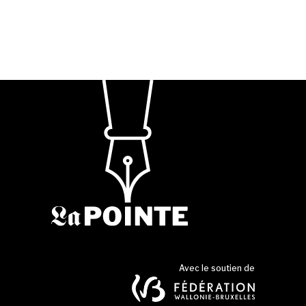
Avec le soutien de