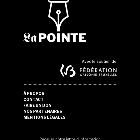
Avec le soutien de
À PROPOS
CONTACT
FAIRE UN DON
NOS PARTENAIRES
MENTIONS LÉGALES
Recevez notre lettre d'information