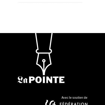
Avec le soutien de