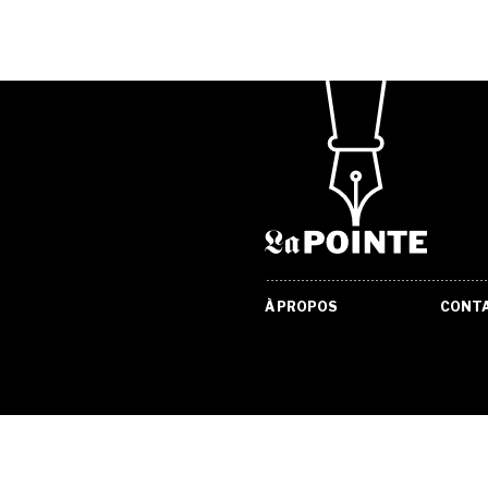
À PROPOS
CONT