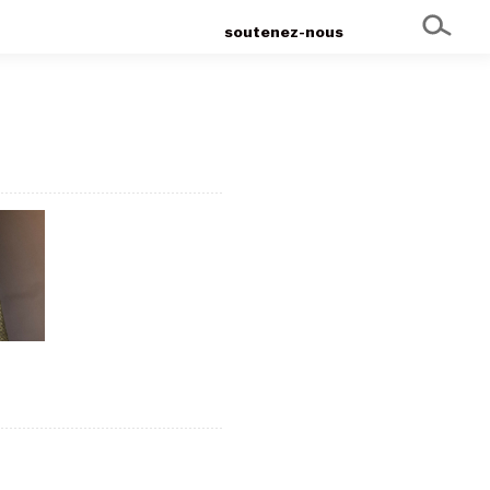
soutenez-nous