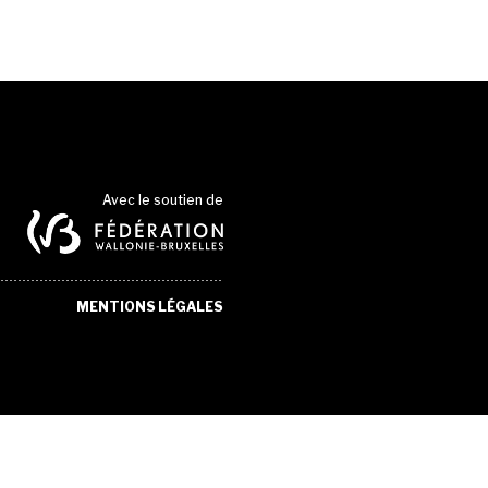
Avec le soutien de
MENTIONS LÉGALES