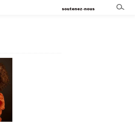
soutenez-nous