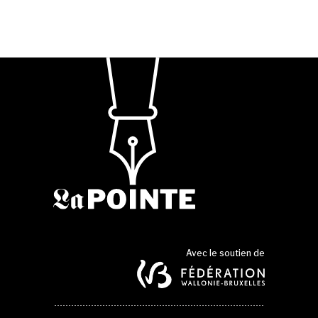
Avec le soutien de