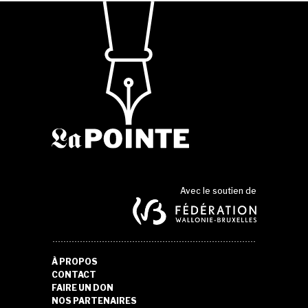
Avec le soutien de
À PROPOS
CONTACT
FAIRE UN DON
NOS PARTENAIRES