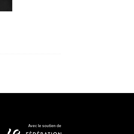
Avec le soutien de