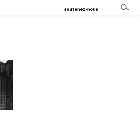
soutenez-nous