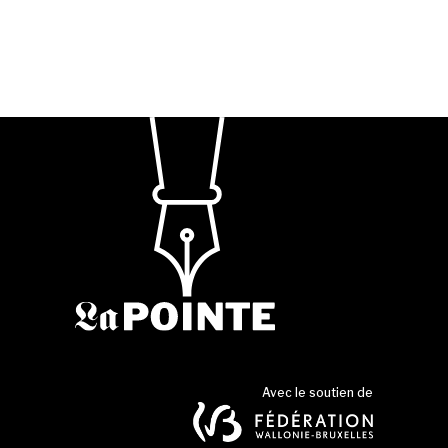
Avec le soutien de