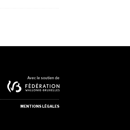
Avec le soutien de
MENTIONS LÉGALES