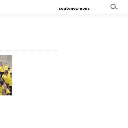
soutenez-nous