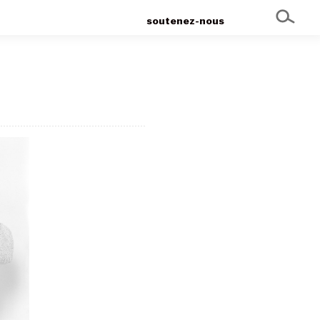
soutenez-nous