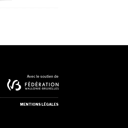
Avec le soutien de
MENTIONS LÉGALES