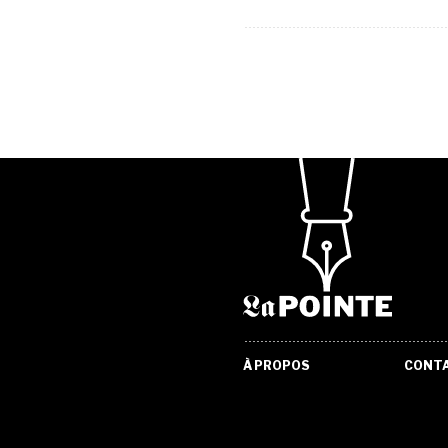
À PROPOS
CONT