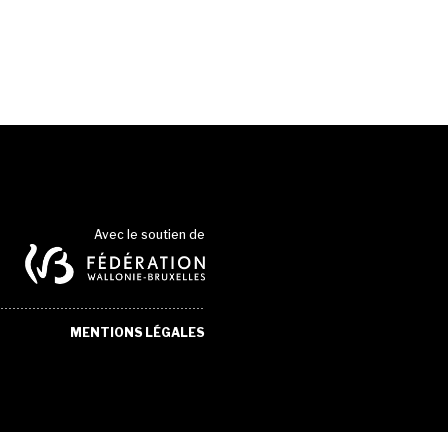
Avec le soutien de
MENTIONS LÉGALES