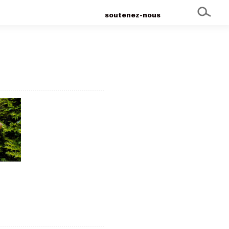
soutenez-nous