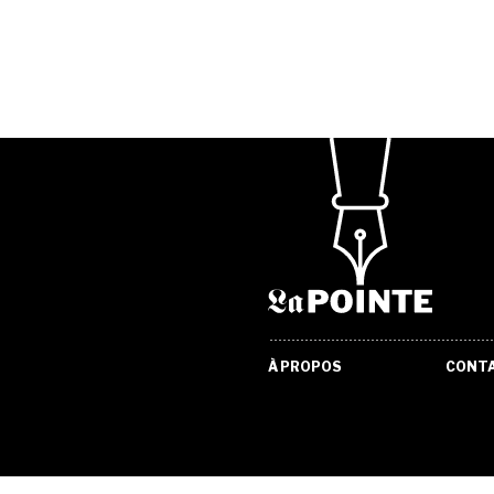
À PROPOS
CONT