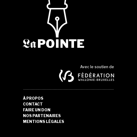
Avec le soutien de
À PROPOS
CONTACT
FAIRE UN DON
NOS PARTENAIRES
MENTIONS LÉGALES