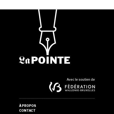
Avec le soutien de
À PROPOS
CONTACT