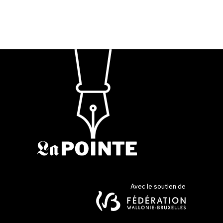
Avec le soutien de