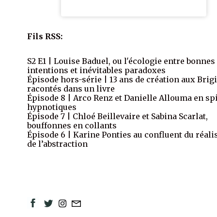
Fils RSS:
S2 E1 | Louise Baduel, ou l'écologie entre bonnes
intentions et inévitables paradoxes
Épisode hors-série | 13 ans de création aux Brigi
racontés dans un livre
Épisode 8 | Arco Renz et Danielle Allouma en sp
hypnotiques
Épisode 7 | Chloé Beillevaire et Sabina Scarlat,
bouffonnes en collants
Épisode 6 | Karine Ponties au confluent du réali
de l’abstraction