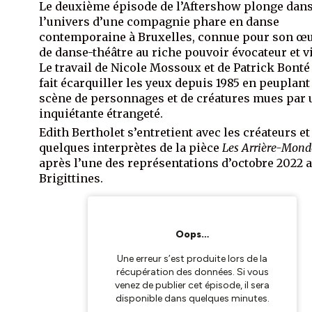
Le deuxième épisode de l’Aftershow plonge dan
l’univers d’une compagnie phare en danse
contemporaine à Bruxelles, connue pour son œ
de danse-théâtre au riche pouvoir évocateur et v
Le travail de Nicole Mossoux et de Patrick Bont
fait écarquiller les yeux depuis 1985 en peuplant
scène de personnages et de créatures mues par 
inquiétante étrangeté.
Edith Bertholet s’entretient avec les créateurs et
quelques interprètes de la pièce
Les Arrière-Mond
après l’une des représentations d’octobre 2022 
Brigittines.