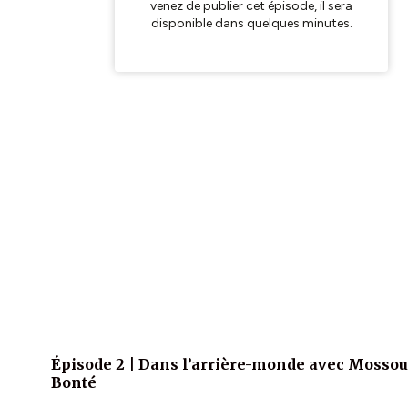
Épisode 2 | Dans l’arrière-monde avec Mossou
Bonté