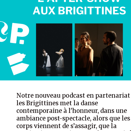
Notre nouveau podcast en partenariat
les Brigittines met la danse
contemporaine à l'honneur, dans une
ambiance post-spectacle, alors que les
corps viennent de s’assagir, que la