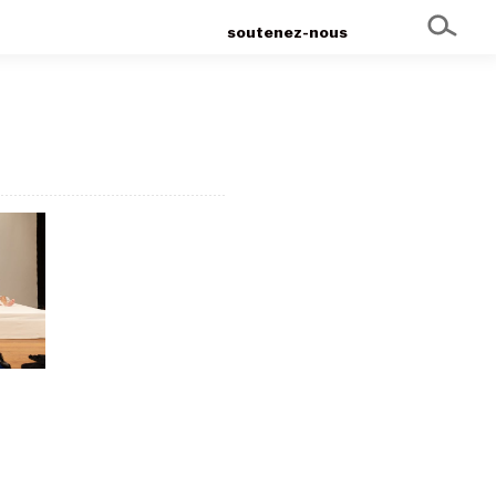
soutenez-nous