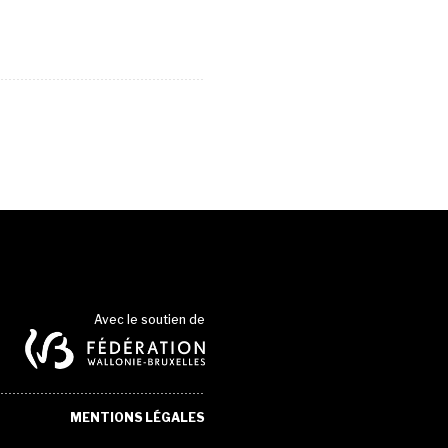
Avec le soutien de
MENTIONS LÉGALES