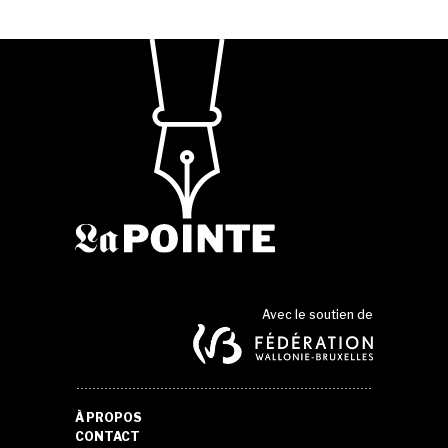
Avec le soutien de
À PROPOS
CONTACT