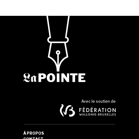
Avec le soutien de
À PROPOS