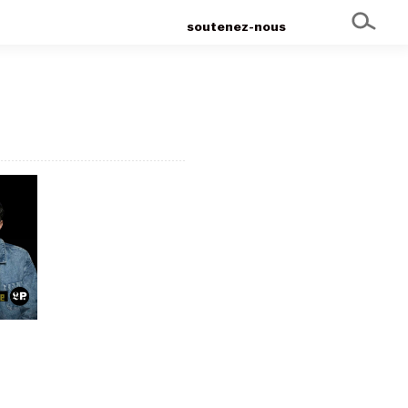
soutenez-nous