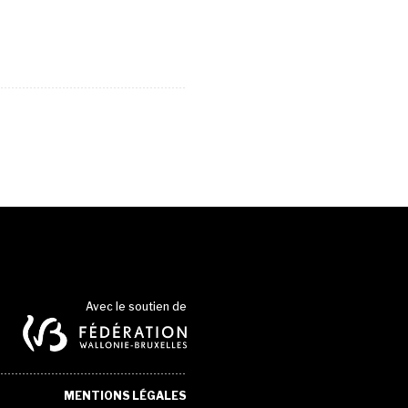
Avec le soutien de
MENTIONS LÉGALES