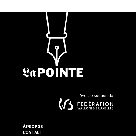
Avec le soutien de
À PROPOS
CONTACT