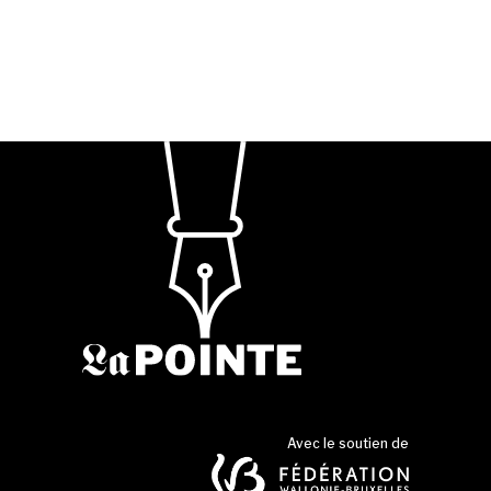
Avec le soutien de