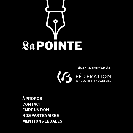
Avec le soutien de
À PROPOS
CONTACT
FAIRE UN DON
NOS PARTENAIRES
MENTIONS LÉGALES