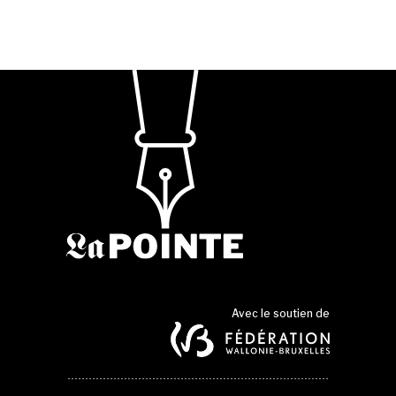
Avec le soutien de