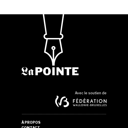
Avec le soutien de
À PROPOS