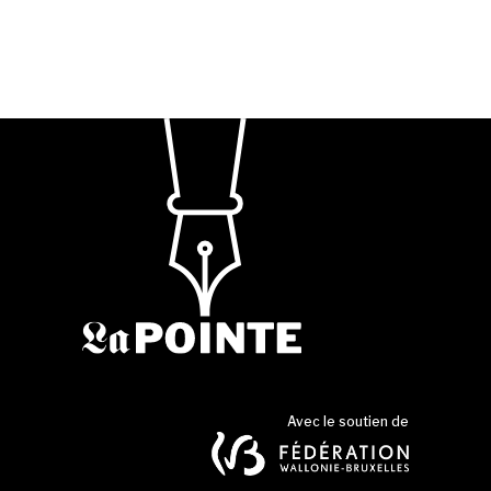
Avec le soutien de