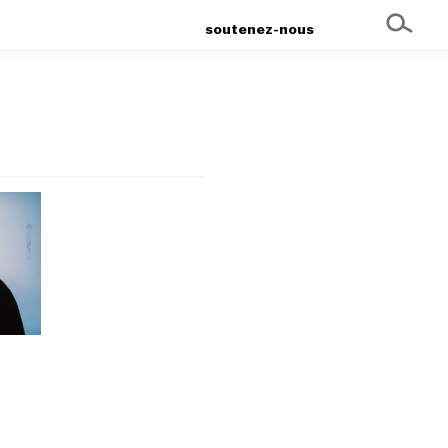
soutenez-nous