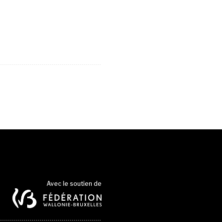
Avec le soutien de