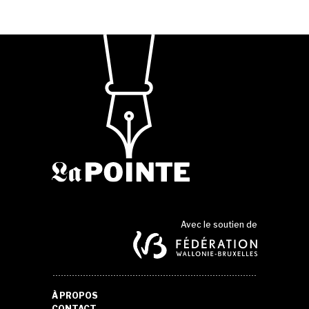
Avec le soutien de
À PROPOS