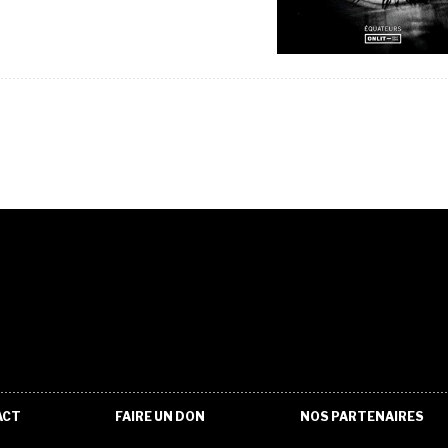
ACT
FAIRE UN DON
NOS PARTENAIRES