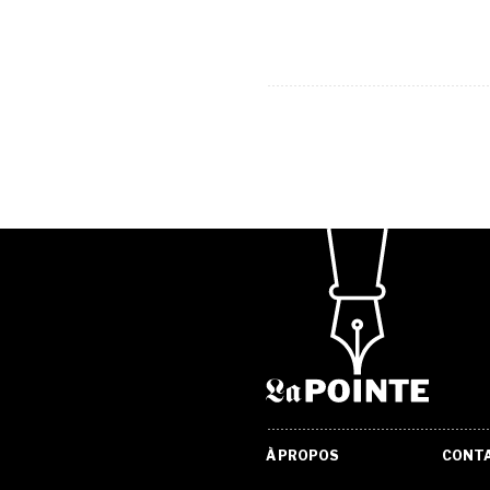
À PROPOS
CONT