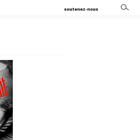
soutenez-nous