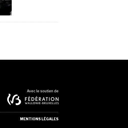
Avec le soutien de
MENTIONS LÉGALES