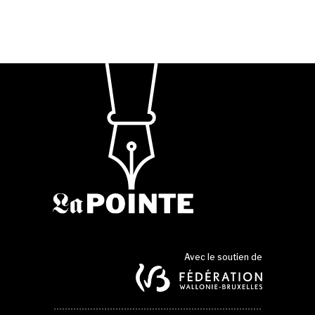
Avec le soutien de