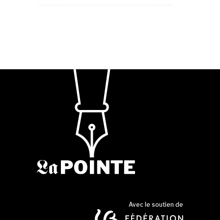
Avec le soutien de