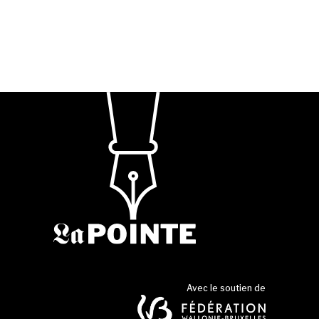
Avec le soutien de