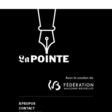
Avec le soutien de
À PROPOS
CONTACT