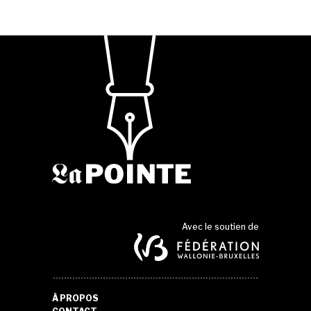
Avec le soutien de
À PROPOS