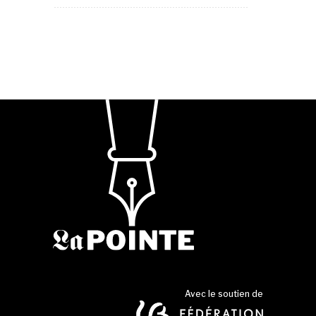
Avec le soutien de