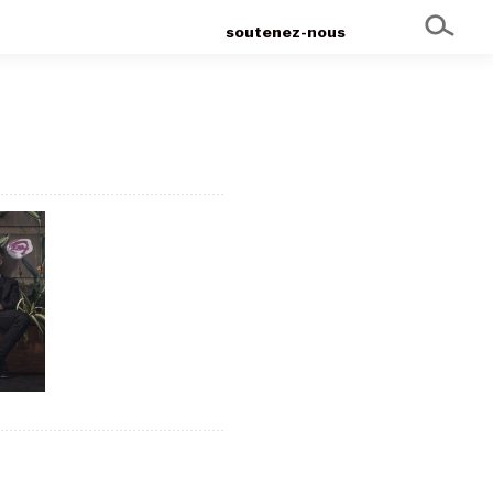
soutenez-nous