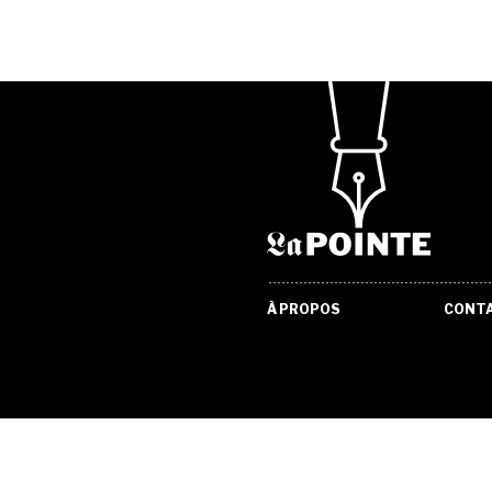
À PROPOS
CONT