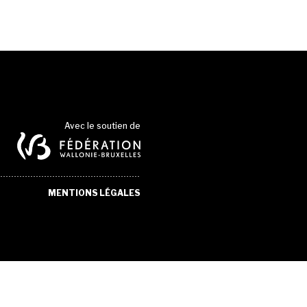
Avec le soutien de
MENTIONS LÉGALES