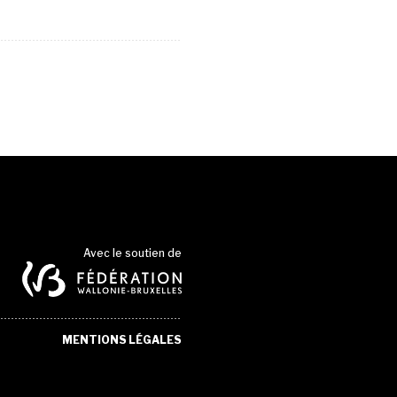
Avec le soutien de
MENTIONS LÉGALES