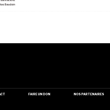
olas Baudoin
ACT
FAIRE UN DON
NOS PARTENAIRES