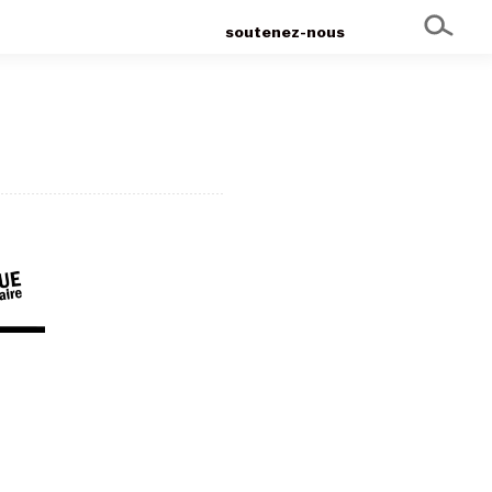
soutenez-nous