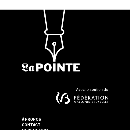
Avec le soutien de
À PROPOS
CONTACT