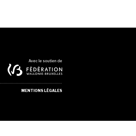
Avec le soutien de
MENTIONS LÉGALES