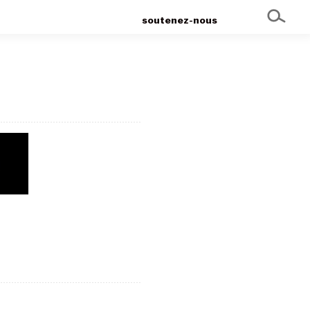
soutenez-nous