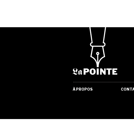
À PROPOS
CONT