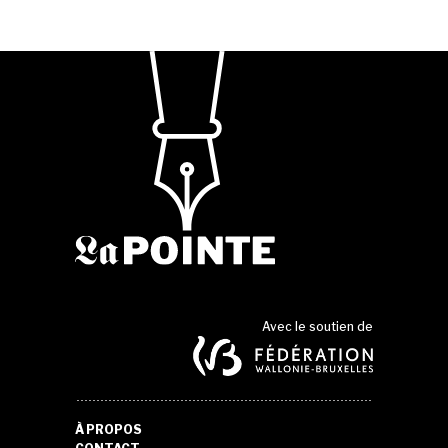
Avec le soutien de
À PROPOS