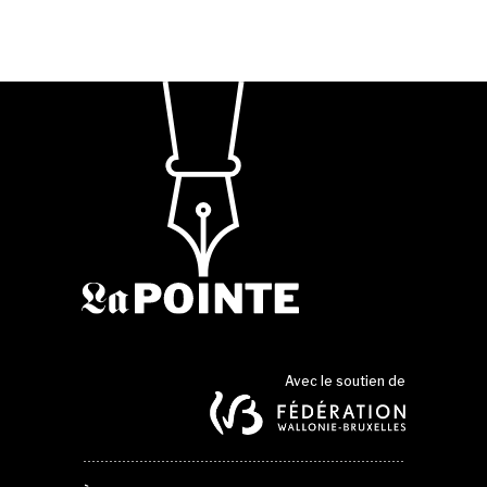
Avec le soutien de