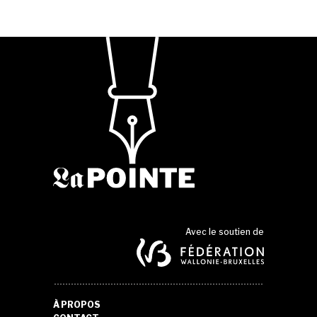
Avec le soutien de
À PROPOS