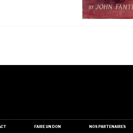
ACT
FAIRE UN DON
NOS PARTENAIRES