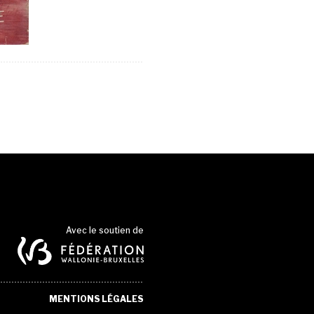
Avec le soutien de
MENTIONS LÉGALES