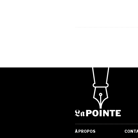
À PROPOS
CONT