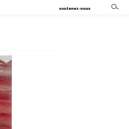
soutenez-nous