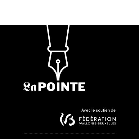
Avec le soutien de