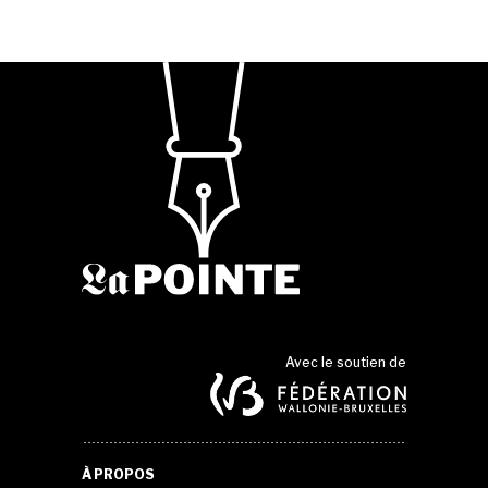
Avec le soutien de
À PROPOS