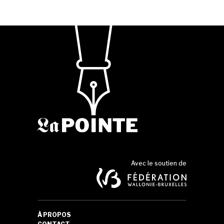
Avec le soutien de
À PROPOS