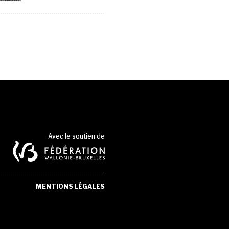
Avec le soutien de
MENTIONS LÉGALES