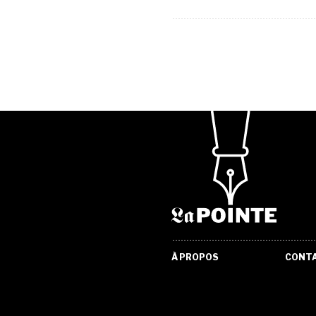
À PROPOS
CONT