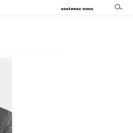
soutenez-nous