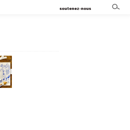
soutenez-nous