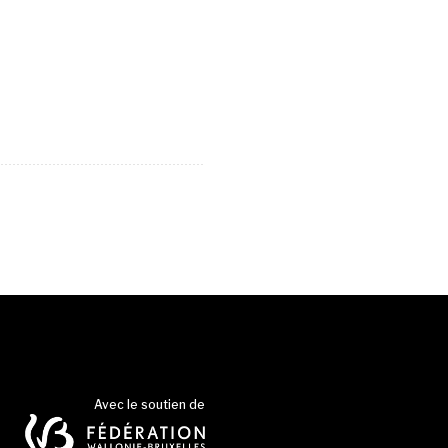
Avec le soutien de